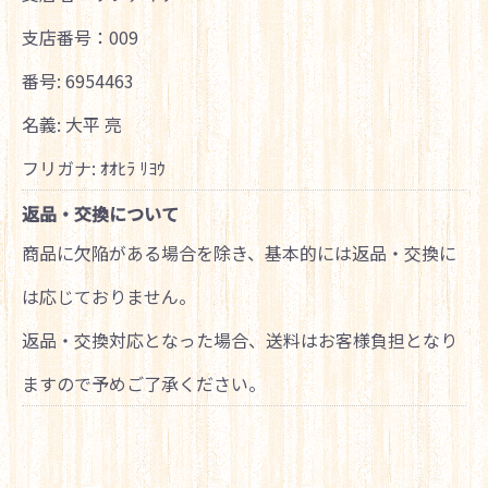
支店番号：009
番号: 6954463
名義: 大平 亮
フリガナ: ｵｵﾋﾗ ﾘﾖｳ
返品・交換について
商品に欠陥がある場合を除き、基本的には返品・交換に
は応じておりません。
返品・交換対応となった場合、送料はお客様負担となり
ますので予めご了承ください。