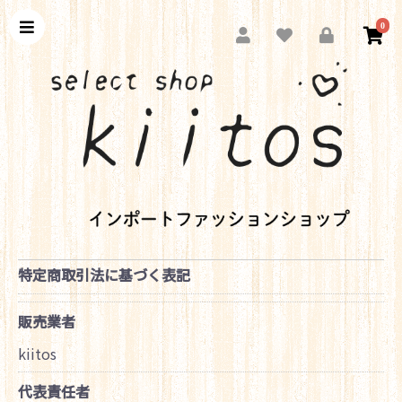
0
特定商取引法に基づく表記
販売業者
kiitos
代表責任者