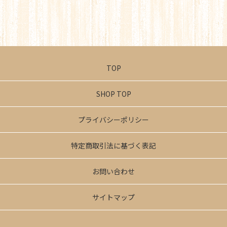
TOP
SHOP TOP
プライバシーポリシー
特定商取引法に基づく表記
お問い合わせ
サイトマップ