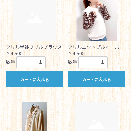
フリル半袖フリルブラウス
フリルニットプルオーバー
￥4,600
￥4,600
数量
数量
カートに入れる
カートに入れる