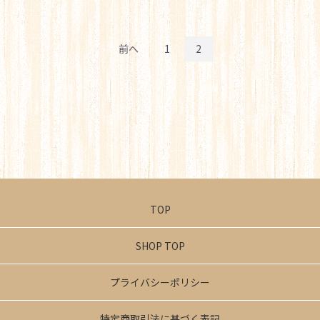
前へ
1
2
TOP
SHOP TOP
プライバシーポリシー
特定商取引法に基づく表記