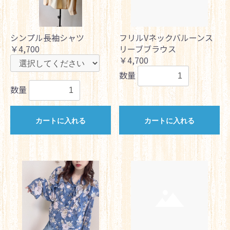
シンプル長袖シャツ
フリルVネックバルーンス
￥4,700
リーブブラウス
￥4,700
数量
数量
カートに入れる
カートに入れる