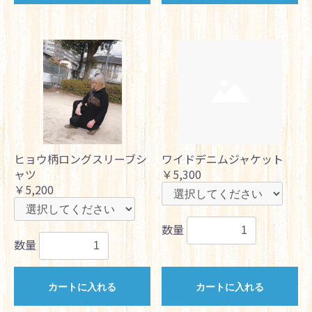
ヒョウ柄ロングスリーブシ
ワイドデニムジャケット
ャツ
￥5,300
￥5,200
数量
数量
カートに入れる
カートに入れる