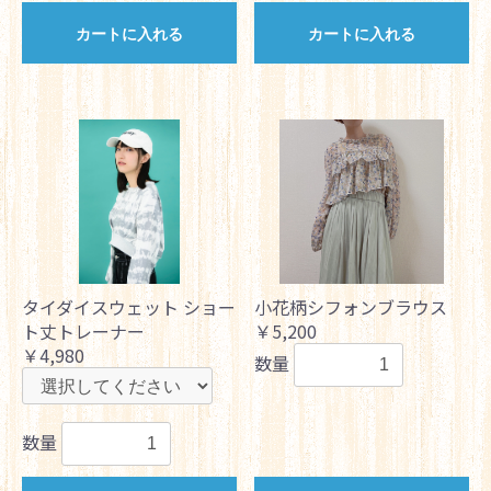
カートに入れる
カートに入れる
タイダイスウェット ショー
小花柄シフォンブラウス
ト丈トレーナー
￥5,200
￥4,980
数量
数量