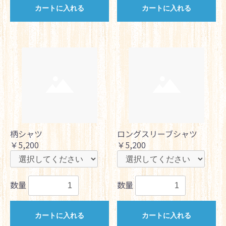
カートに入れる
カートに入れる
柄シャツ
ロングスリーブシャツ
￥5,200
￥5,200
数量
数量
カートに入れる
カートに入れる