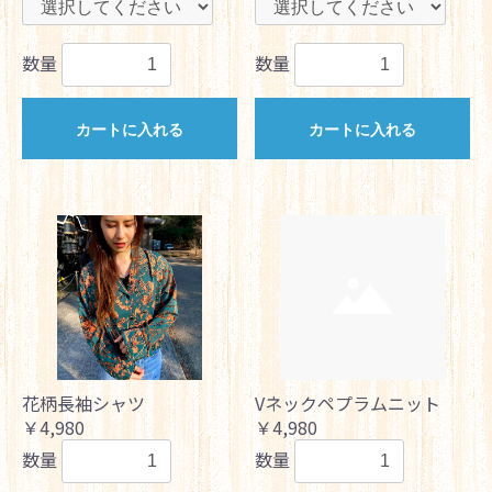
数量
数量
カートに入れる
カートに入れる
花柄長袖シャツ
Vネックペプラムニット
￥4,980
￥4,980
数量
数量