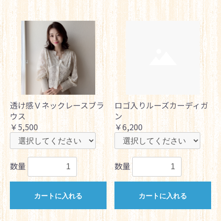
透け感Ｖネックレースブラ
ロゴ入りルーズカーディガ
ウス
ン
￥5,500
￥6,200
数量
数量
カートに入れる
カートに入れる